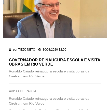
por
TIZZO NETO
30/08/2020 12:00
GOVERNADOR REINAUGURA ESCOLA E VISITA
OBRAS EM RIO VERDE
Ronaldo Caiado reinaugura escola e visita obras da
Ciretran, em Rio Verde
AVISO DE PAUTA
Ronaldo Caiado reinaugura escola e visita obras da
Ciretran, em Rio Verde