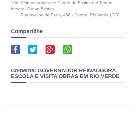
10h: Reinauguração do Centro de Ensino em Tempo
Integral Cunha Bastos
Rua Avelino de Faria, 488 - Centro, Rio Verde (GO)
Compartilhe
Comente:
GOVERNADOR REINAUGURA
ESCOLA E VISITA OBRAS EM RIO VERDE