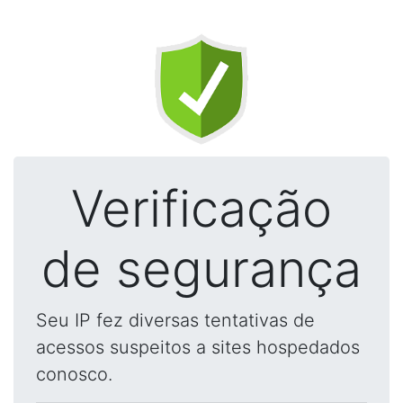
Verificação
de segurança
Seu IP fez diversas tentativas de
acessos suspeitos a sites hospedados
conosco.