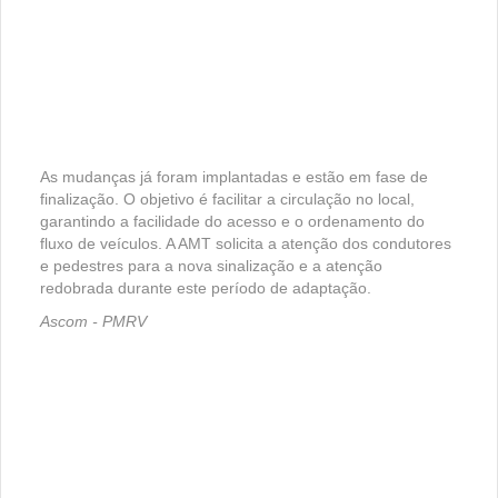
As mudanças já foram implantadas e estão em fase de
finalização. O objetivo é facilitar a circulação no local,
garantindo a facilidade do acesso e o ordenamento do
fluxo de veículos. A AMT solicita a atenção dos condutores
e pedestres para a nova sinalização e a atenção
redobrada durante este período de adaptação.
Ascom - PMRV