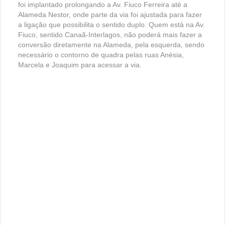
foi implantado prolongando a Av. Fiuco Ferreira até a
Alameda Nestor, onde parte da via foi ajustada para fazer
a ligação que possibilita o sentido duplo. Quem está na Av.
Fiuco, sentido Canaã-Interlagos, não poderá mais fazer a
conversão diretamente na Alameda, pela esquerda, sendo
necessário o contorno de quadra pelas ruas Anésia,
Marcela e Joaquim para acessar a via.