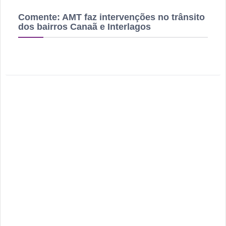
Comente:
AMT faz intervenções no trânsito
dos bairros Canaã e Interlagos