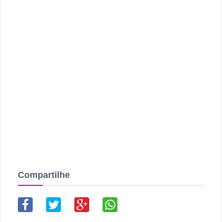
Compartilhe