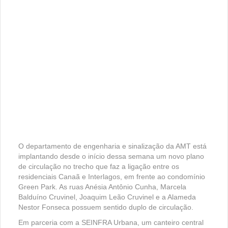
O departamento de engenharia e sinalização da AMT está
implantando desde o início dessa semana um novo plano
de circulação no trecho que faz a ligação entre os
residenciais Canaã e Interlagos, em frente ao condomínio
Green Park. As ruas Anésia Antônio Cunha, Marcela
Balduíno Cruvinel, Joaquim Leão Cruvinel e a Alameda
Nestor Fonseca possuem sentido duplo de circulação.
Em parceria com a SEINFRA Urbana, um canteiro central