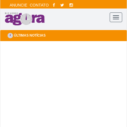
ANUNCIE
CONTATO
Menu
ÚLTIMAS NOTÍCIAS