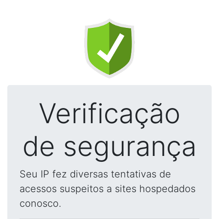
Verificação
de segurança
Seu IP fez diversas tentativas de
acessos suspeitos a sites hospedados
conosco.